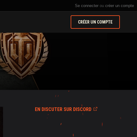
Se connecter
ou
créer un compte
CRÉER UN COMPTE
EN DISCUTER SUR DISCORD