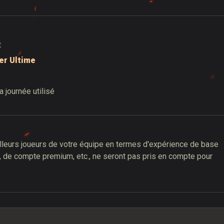
t
t
er
Ultime
 journée utilisé
leurs joueurs de votre équipe en termes d'expérience de base
, de compte premium, etc., ne seront pas pris en compte pour