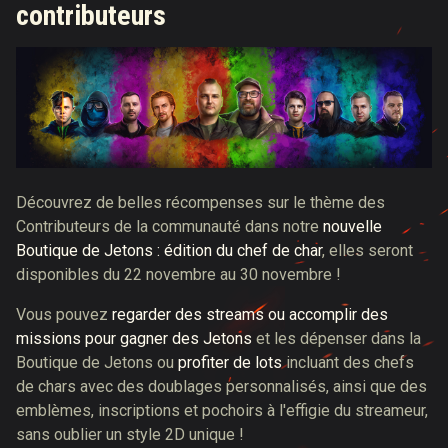
contributeurs
Découvrez de belles récompenses sur le thème des
Contributeurs de la communauté dans notre
nouvelle
Boutique de Jetons : édition du chef de char
, elles seront
disponibles du 22 novembre au 30 novembre !
Vous pouvez
regarder des streams ou accomplir des
missions pour gagner des Jetons
et les dépenser dans la
Boutique de Jetons ou
profiter de lots
incluant des chefs
de chars avec des doublages personnalisés, ainsi que des
emblèmes, inscriptions et pochoirs à l'effigie du streameur,
sans oublier un style 2D unique !