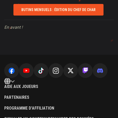
BUTINS MENSUELS : ÉDITION DU CHEF DE CHAR
En avant !
AIDE AUX JOUEURS
PARTENAIRES
PROGRAMME D'AFFILIATION