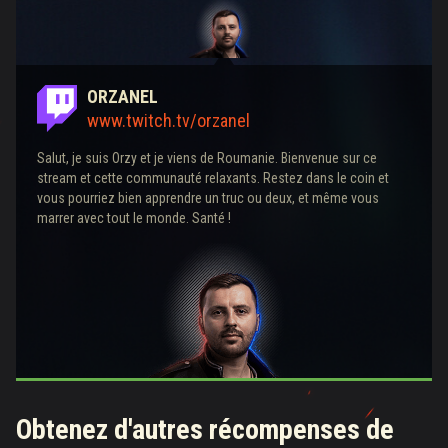
ORZANEL
www.twitch.tv/orzanel
Salut, je suis Orzy et je viens de Roumanie. Bienvenue sur ce
stream et cette communauté relaxants. Restez dans le coin et
vous pourriez bien apprendre un truc ou deux, et même vous
marrer avec tout le monde. Santé !
Obtenez d'autres récompenses de