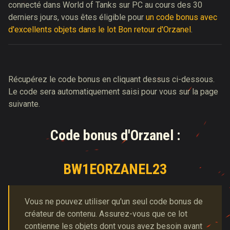
connecté dans World of Tanks sur PC au cours des 30
derniers jours, vous êtes éligible pour
un code bonus avec
d'excellents objets dans le lot Bon retour d'Orzanel
.
Récupérez le code bonus en cliquant dessus ci-dessous.
Le code sera automatiquement saisi pour vous sur la page
suivante.
Code bonus d'Orzanel :
BW1EORZANEL23
Vous ne pouvez utiliser qu'un seul code bonus de
créateur de contenu. Assurez-vous que ce lot
contienne les objets dont vous avez besoin avant