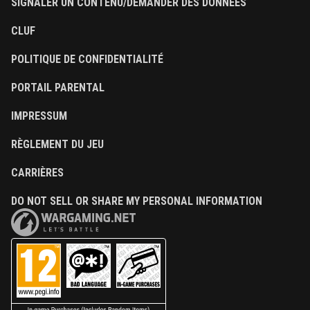
SIGNALER UN CONTENU/DEMANDER DES DONNÉES
CLUF
POLITIQUE DE CONFIDENTIALITÉ
PORTAIL PARENTAL
IMPRESSUM
RÈGLEMENT DU JEU
CARRIÈRES
DO NOT SELL OR SHARE MY PERSONAL INFORMATION