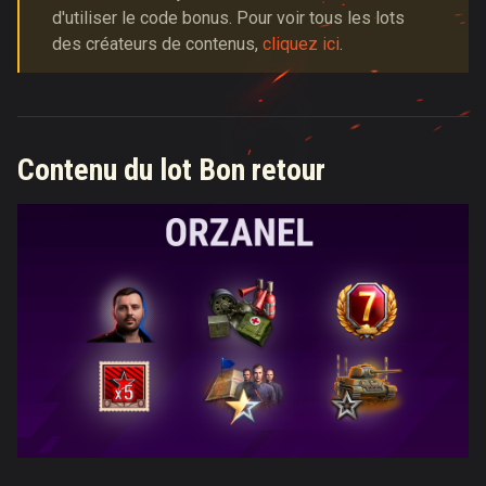
d'utiliser le code bonus. Pour voir tous les lots
des créateurs de contenus,
cliquez ici
.
Contenu du lot Bon retour