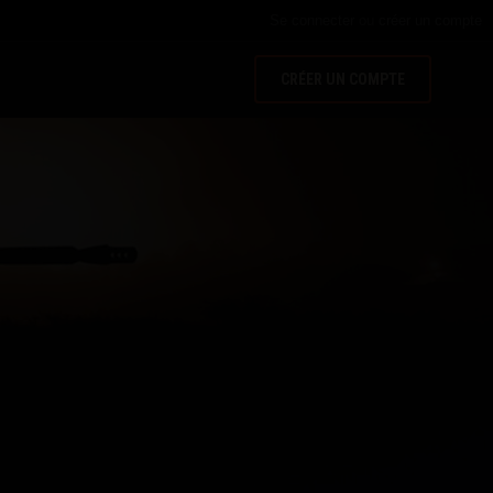
Se connecter
ou
créer un compte
CRÉER UN COMPTE