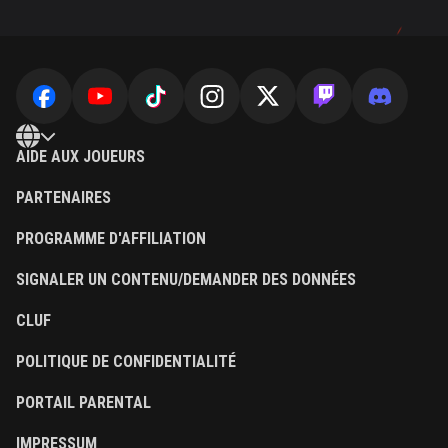
AIDE AUX JOUEURS
PARTENAIRES
PROGRAMME D'AFFILIATION
SIGNALER UN CONTENU/DEMANDER DES DONNÉES
CLUF
POLITIQUE DE CONFIDENTIALITÉ
PORTAIL PARENTAL
IMPRESSUM