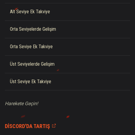
Alt Seviye Ek Takviye
Orta Seviyelerde Gelişim
Orta Seviye Ek Takviye
Üst Seviyelerde Gelişim
Üst Seviye Ek Takviye
Harekete Geçin!
DISCORD'DA TARTIŞ