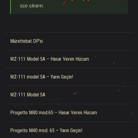
üçe çıkarın.
Mürettebat DP'si
WZ-111 Model 5A – Hasar Veren Hücum
WZ-111 model 5A – Yarın Geçin!
WZ-111 Model 5A
Progetto M40 mod.65 – Hasar Veren Hücum
Progetto M40 mod. 65 – Yarın Geçin!