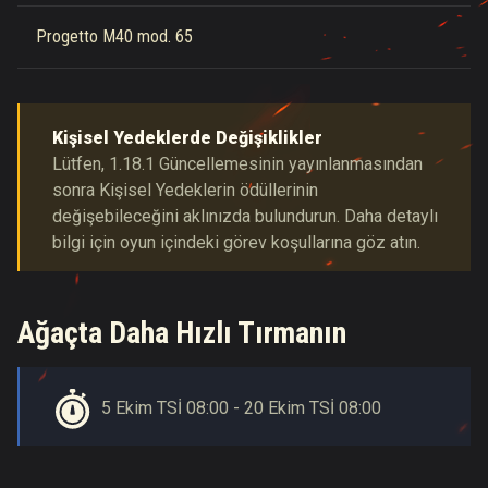
Progetto M40 mod. 65
Kişisel Yedeklerde Değişiklikler
Lütfen, 1.18.1 Güncellemesinin yayınlanmasından
sonra Kişisel Yedeklerin ödüllerinin
değişebileceğini aklınızda bulundurun. Daha detaylı
bilgi için oyun içindeki görev koşullarına göz atın.
Ağaçta Daha Hızlı Tırmanın
5 Ekim TSİ 08:00 - 20 Ekim TSİ 08:00