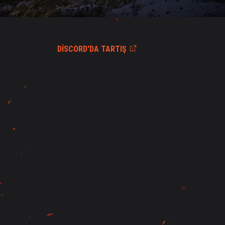
DISCORD'DA TARTIŞ