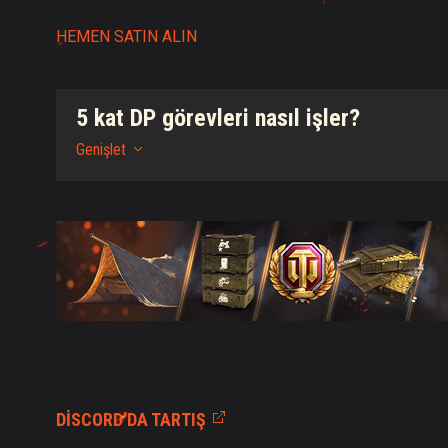
HEMEN SATIN ALIN
5 kat DP görevleri nasıl işler?
Genişlet
DISCORD'DA TARTIŞ