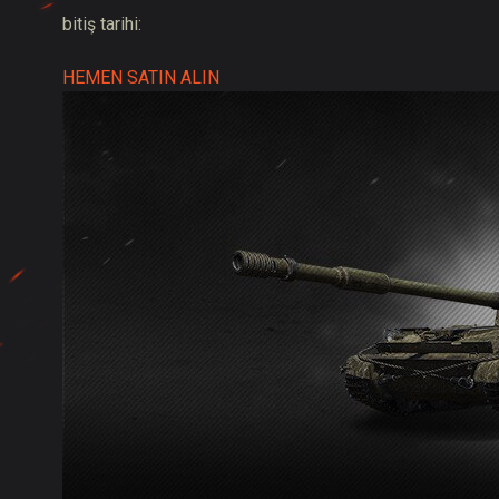
bitiş tarihi:
HEMEN SATIN ALIN