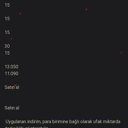
15
15
15
30
15
13.050
11.090
Satın al
Satın al
Uygulanan indirim, para birimine bağlı olarak ufak miktarda