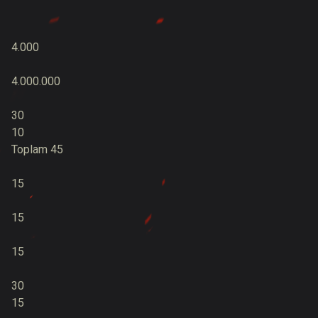
4.000
4.000.000
30
10
Toplam 45
15
15
15
30
15