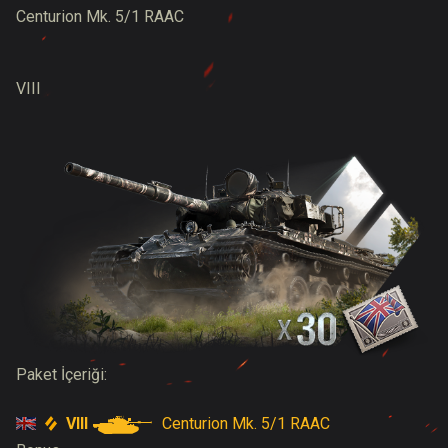
Centurion Mk. 5/1 RAAC
VIII
Paket İçeriği:
VIII
Centurion Mk. 5/1 RAAC