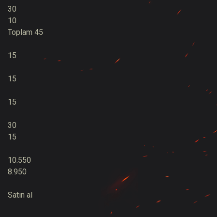
30
10
Toplam 45
15
15
15
30
15
10.550
8.950
Satın al