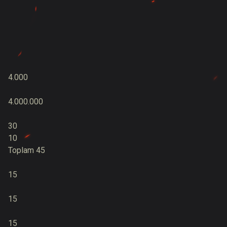
4.000
4.000.000
30
10
Toplam 45
15
15
15