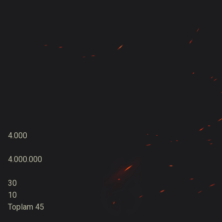
4.000
4.000.000
30
10
Toplam 45