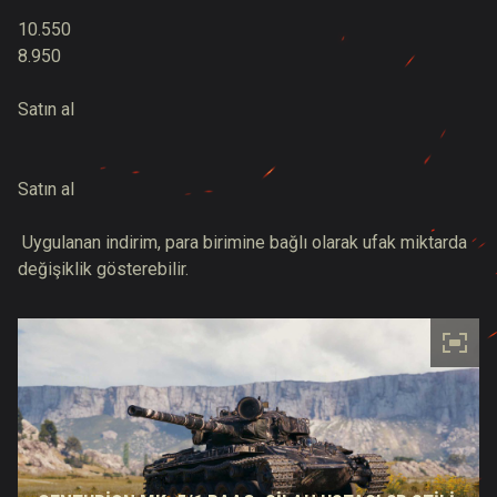
10.550
8.950
Satın al
Satın al
Uygulanan indirim, para birimine bağlı olarak ufak miktarda
değişiklik gösterebilir.