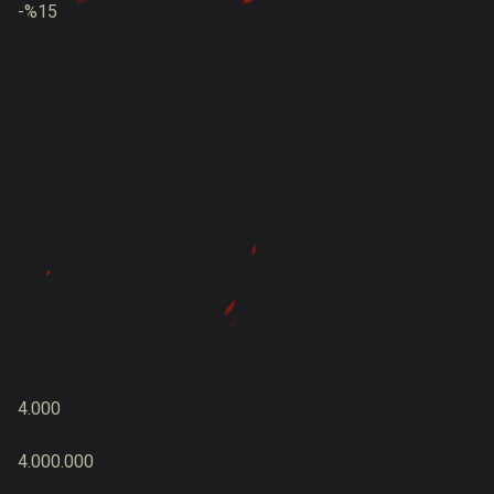
-%15
4.000
4.000.000