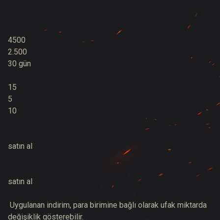
4500
2.500
30 gün
15
5
10
satın al
satın al
Uygulanan indirim, para birimine bağlı olarak ufak miktarda
değişiklik gösterebilir.