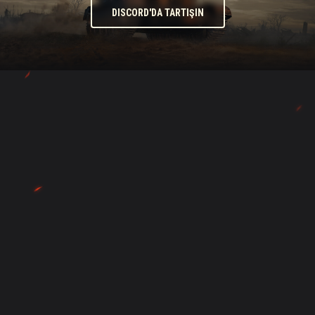
DISCORD'DA TARTIŞIN