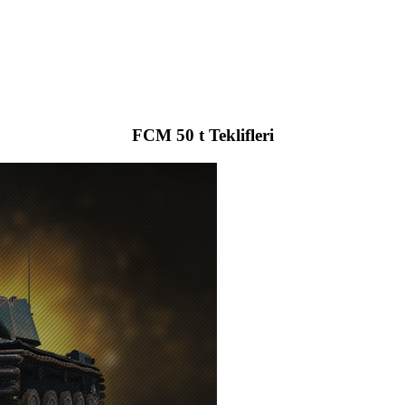
FCM 50 t Teklifleri