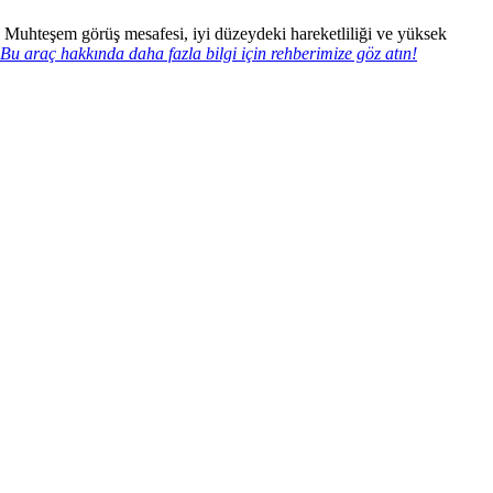
ır. Muhteşem görüş mesafesi, iyi düzeydeki hareketliliği ve yüksek
Bu araç hakkında daha fazla bilgi için rehberimize göz atın!