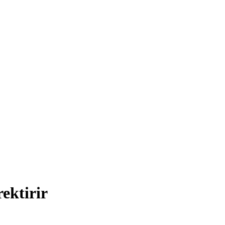
ektirir