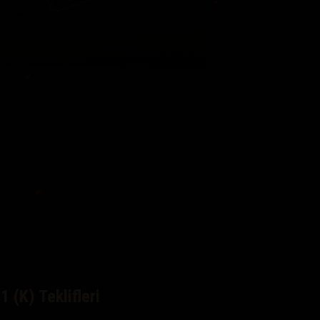
1 (K) Teklifleri