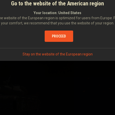
Go to the website of the American region
Your location:
United States
e website of the European region is optimized for users from Europe. 
your comfort, we recommend that you use the website of your region.
PROCEED
Stay on the website of the European region