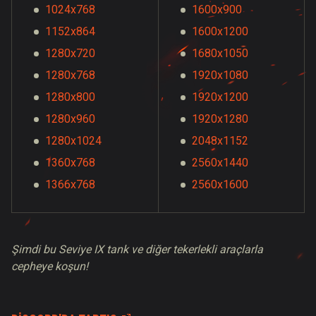
1024x768
1600x900
1152x864
1600x1200
1280x720
1680x1050
1280x768
1920x1080
1280x800
1920x1200
1280x960
1920x1280
1280x1024
2048x1152
1360x768
2560x1440
1366x768
2560x1600
Şimdi bu Seviye IX tank ve diğer tekerlekli araçlarla
cepheye koşun!