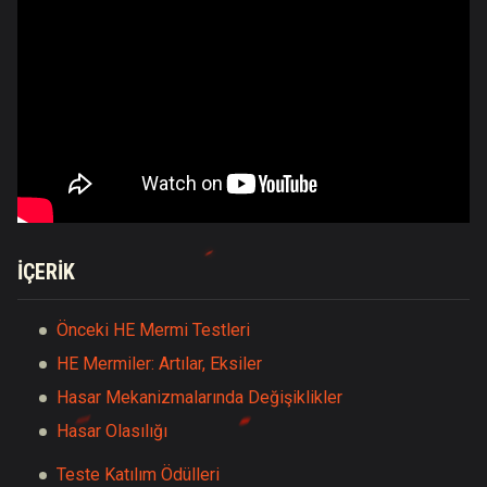
İÇERİK
Önceki HE Mermi Testleri
HE Mermiler: Artılar, Eksiler
Hasar Mekanizmalarında Değişiklikler
Hasar Olasılığı
Teste Katılım Ödülleri