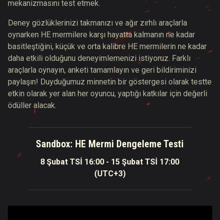
mekanizmasını test etmek.
Deney gözlüklerinizi takmanızı ve ağır zırhlı araçlarla
oynarken HE mermilere karşı hayatta kalmanın ne kadar
basitleştiğini, küçük ve orta kalibre HE mermilerin ne kadar
daha etkili olduğunu deneyimlemenizi istiyoruz. Farklı
araçlarla oynayın, anketi tamamlayın ve geri bildiriminizi
paylaşın! Duyduğumuz minnetin bir göstergesi olarak testte
etkin olarak yer alan her oyuncu, yaptığı katkılar için değerli
ödüller alacak.
Sandbox: HE Mermi Dengeleme Testi
8 Şubat TSİ 16:00 - 15 Şubat TSİ 17:00
(UTC+3)