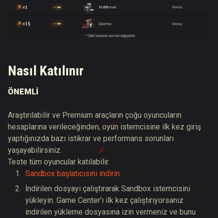
Nasıl Katılınır
ÖNEMLİ
Araştırılabilir ve Premium araçların çoğu oyuncuların
hesaplarına verileceğinden, oyun istemcisine ilk kez giriş
yaptığınızda bazı istikrar ve performans sorunları
yaşayabilirsiniz.
Teste tüm oyuncular katılabilir.
Sandbox başlatıcısını indirin
.
İndirilen dosyayı çalıştırarak Sandbox istemcisini
yükleyin. Game Center'ı ilk kez çalıştırıyorsanız
indirilen yükleme dosyasına izin vermeniz ve bunu