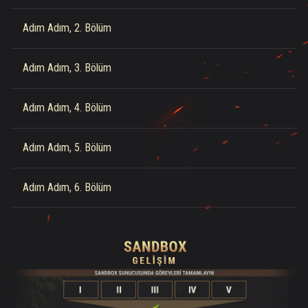
Adım Adım, 2. Bölüm
Adım Adım, 3. Bölüm
Adım Adım, 4. Bölüm
Adım Adım, 5. Bölüm
Adım Adım, 6. Bölüm