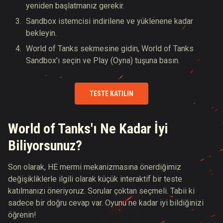
yeniden başlatmanız gerekir.
Sandbox istemcisi indirilene ve yüklenene kadar
bekleyin.
World of Tanks sekmesine gidin, World of Tanks
Sandbox'ı seçin ve Play (Oyna) tuşuna basın.
TESTE KATILIN
World of Tanks'ı Ne Kadar İyi
Biliyorsunuz?
Son olarak, HE mermi mekanizmasına önerdiğimiz
değişikliklerle ilgili olarak küçük interaktif bir teste
katılmanızı öneriyoruz. Sorular çoktan seçmeli. Tabii ki
sadece bir doğru cevap var. Oyunu ne kadar iyi bildiğinizi
öğrenin!