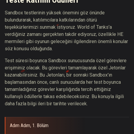
Sandbox testlerinin yüksek önemini göz önünde
bulundurarak, katılımcılara katkılarından ötürü
teşekkürlerimizi sunmak istiyoruz. World of Tanks'a
verdiğiniz zamanı gerçekten takdir ediyoruz; özellikle HE
mermileri gibi oyunun geleceğini ilgilendiren önemli konular
söz konusu olduğunda.
Test süresi boyunca Sandbox sunucusunda özel görevlere
erişiminiz olacak. Bu görevleri tamamlayarak özel Jetonlar
kazanabilirsiniz. Bu Jetonları, bir sonraki Sandbox'ın
başlamasından önce, canlı sunucularda her test boyunca
tamamladığınız görevler karşılığında tercih ettiğiniz
kullanışlı ödüllerle takas edebileceksiniz. Bu konuyla ilgili
daha fazla bilgi ileri bir tarihte verilecek.
Adım Adım, 1. Bölüm