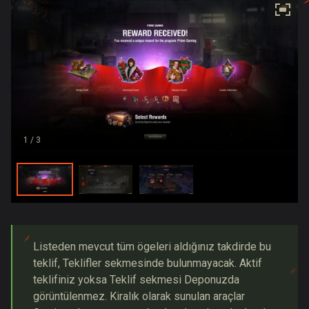
1
/ 3
Listeden mevcut tüm ögeleri aldığınız takdirde bu
teklif, Teklifler sekmesinde bulunmayacak. Aktif
teklifiniz yoksa Teklif sekmesi Deponuzda
görüntülenmez. Kiralık olarak sunulan araçlar