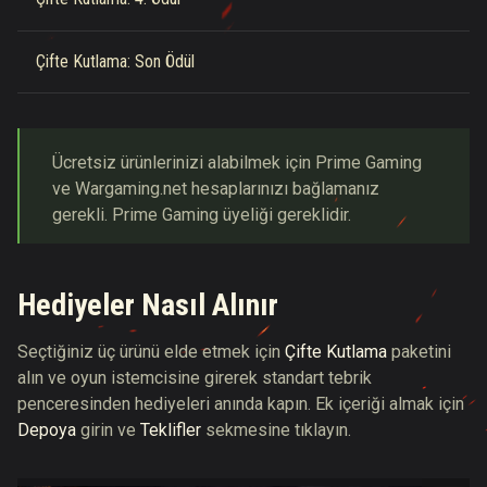
Çifte Kutlama: Son Ödül
Ücretsiz ürünlerinizi alabilmek için Prime Gaming
ve Wargaming.net hesaplarınızı bağlamanız
gerekli. Prime Gaming üyeliği gereklidir.
Hediyeler Nasıl Alınır
Seçtiğiniz üç ürünü elde etmek için
Çifte Kutlama
paketini
alın ve oyun istemcisine girerek standart tebrik
penceresinden hediyeleri anında kapın. Ek içeriği almak için
Depoya
girin ve
Teklifler
sekmesine tıklayın.