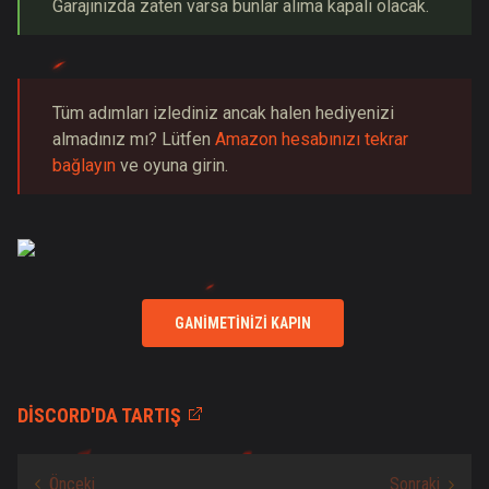
Garajınızda zaten varsa bunlar alıma kapalı olacak.
Tüm adımları izlediniz ancak halen hediyenizi
almadınız mı? Lütfen
Amazon hesabınızı tekrar
bağlayın
ve oyuna girin.
GANIMETINIZI KAPIN
DISCORD'DA TARTIŞ