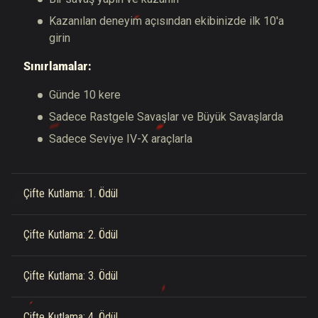
Kazanılan deneyim açısından ekibinizde ilk 10'a
girin
Sınırlamalar:
Günde 10 kere
Sadece Rastgele Savaşlar ve Büyük Savaşlarda
Sadece Seviye IV-X araçlarla
Çifte Kutlama: 1. Ödül
Çifte Kutlama: 2. Ödül
Çifte Kutlama: 3. Ödül
Çifte Kutlama: 4. Ödül