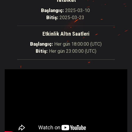
Başlangıç:
2025-03-10
Bitiş:
2025-03-23
Etkinlik Altın Saatleri
Başlangıç:
Her gün
18:00:00
(
UTC
)
Bitiş:
Her gün
23:00:00
(
UTC
)