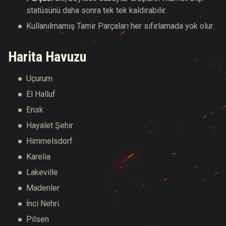
statüsünü daha sonra tek tek kaldırabilir.
Kullanılmamış Tamir Parçaları her sıfırlamada yok olur.
Harita Havuzu
Uçurum
El Halluf
Ensk
Hayalet Şehir
Himmelsdorf
Karelia
Lakeville
Madenler
İnci Nehri
Pilsen