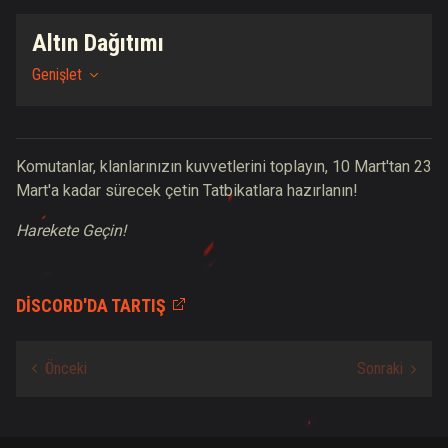
Altın Dağıtımı
Genişlet
Komutanlar, klanlarınızın kuvvetlerini toplayın, 10 Mart'tan 23
Mart'a kadar sürecek çetin Tatbikatlara hazırlanın!
Harekete Geçin!
DISCORD'DA TARTIŞ