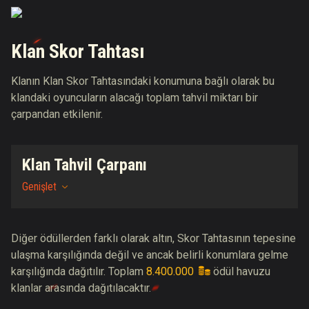
Klan Skor Tahtası
Klanın Klan Skor Tahtasındaki konumuna bağlı olarak bu
klandaki oyuncuların alacağı toplam tahvil miktarı bir
çarpandan etkilenir.
Klan Tahvil Çarpanı
Genişlet
Diğer ödüllerden farklı olarak altın, Skor Tahtasının tepesine
ulaşma karşılığında değil ve ancak belirli konumlara gelme
karşılığında dağıtılır. Toplam
8.400.000
ödül havuzu
klanlar arasında dağıtılacaktır.