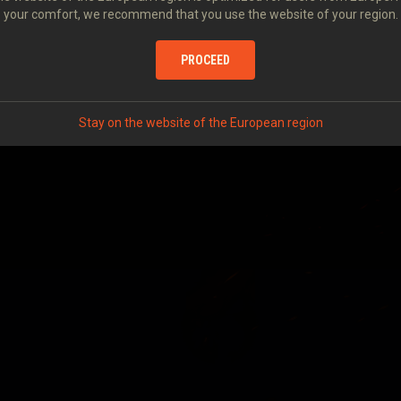
your comfort, we recommend that you use the website of your region.
PROCEED
Stay on the website of the European region