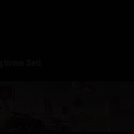
ştirme Seti