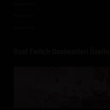
Progetto 54
Progetto 66
Rinoceronte
Özel Twitch Ganimetleri Özelle