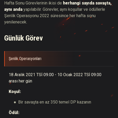
Hafta Sonu Görevlerinin ikisi de
herhangi sayıda savaşta,
aynı anda
yapılabilir. Görevler, aynı koşullar ve ödüllerle
Şenlik Operasyonu 2022 süresince her hafta sonu
yenilenecek.
Günlük Görev
Şenlik Operasyonları
18 Aralık 2021 TSİ
09.00
- 10 Ocak 2022 TSİ
09.00
arası her gün
Koşul:
Bir savaşta en az 350 temel DP kazanın
Ödül: