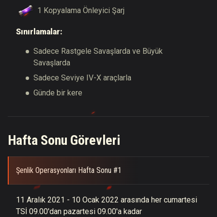
1 Kopyalama Önleyici Şarj
Sınırlamalar:
Sadece Rastgele Savaşlarda ve Büyük
Savaşlarda
Sadece Seviye IV-X araçlarla
Günde bir kere
Hafta Sonu Görevleri
Şenlik Operasyonları Hafta Sonu #1
11 Aralık 2021 - 10 Ocak 2022 arasında her cumartesi
TSİ 09.00'dan pazartesi 09.00'a kadar