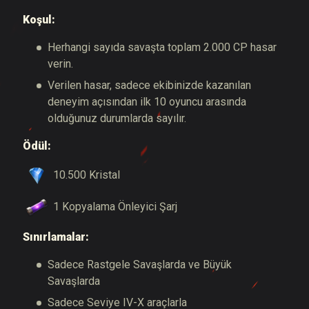
Koşul:
Herhangi sayıda savaşta toplam 2.000 CP hasar
verin.
Verilen hasar, sadece ekibinizde kazanılan
deneyim açısından ilk 10 oyuncu arasında
olduğunuz durumlarda sayılır.
Ödül:
10.500 Kristal
1 Kopyalama Önleyici Şarj
Sınırlamalar:
Sadece Rastgele Savaşlarda ve Büyük
Savaşlarda
Sadece Seviye IV-X araçlarla