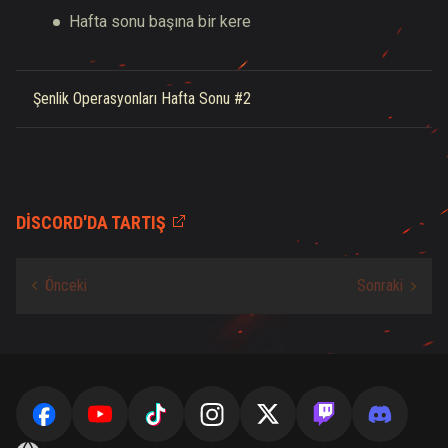
Hafta sonu başına bir kere
Şenlik Operasyonları Hafta Sonu #2
DISCORD'DA TARTIŞ