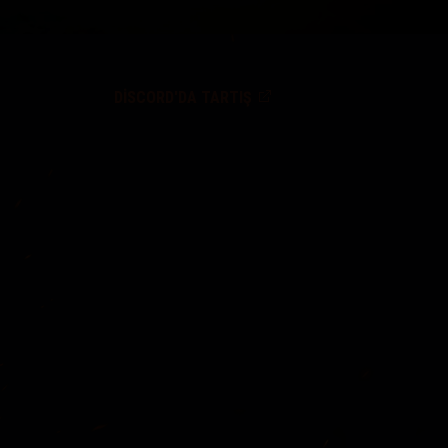
DISCORD'DA TARTIŞ