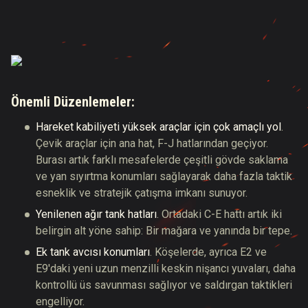
Önemli Düzenlemeler:
Hareket kabiliyeti yüksek araçlar için çok amaçlı yol
.
Çevik araçlar için ana hat, F-J hatlarından geçiyor.
Burası artık farklı mesafelerde çeşitli gövde saklama
ve yan sıyırtma konumları sağlayarak daha fazla taktik
esneklik ve stratejik çatışma imkanı sunuyor.
Yenilenen ağır tank hatları
. Ortadaki C-E hattı artık iki
belirgin alt yöne sahip: Bir mağara ve yanında bir tepe.
Ek tank avcısı konumları
. Köşelerde, ayrıca E2 ve
E9'daki yeni uzun menzilli keskin nişancı yuvaları, daha
kontrollü üs savunması sağlıyor ve saldırgan taktikleri
engelliyor.