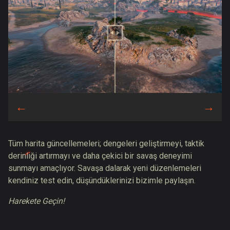
Tüm harita güncellemeleri; dengeleri geliştirmeyi, taktik
derinliği artırmayı ve daha çekici bir savaş deneyimi
sunmayı amaçlıyor. Savaşa dalarak yeni düzenlemeleri
kendiniz test edin, düşündüklerinizi bizimle paylaşın.
Harekete Geçin!