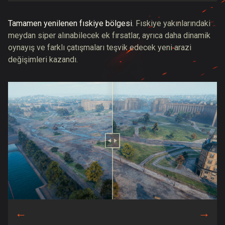
Tamamen yenilenen fıskiye bölgesi
. Fıskiye yakınlarındaki
meydan siper alınabilecek ek fırsatlar, ayrıca daha dinamik
oynayış ve farklı çatışmaları teşvik edecek yeni arazi
değişimleri kazandı.