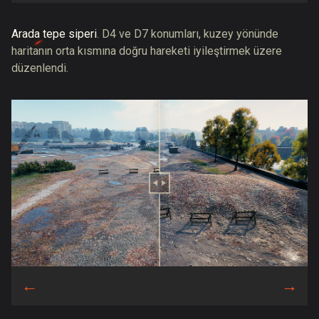
Arada tepe siperi
. D4 ve D7 konumları, kuzey yönünde
haritanın orta kısmına doğru hareketi iyileştirmek üzere
düzenlendi.