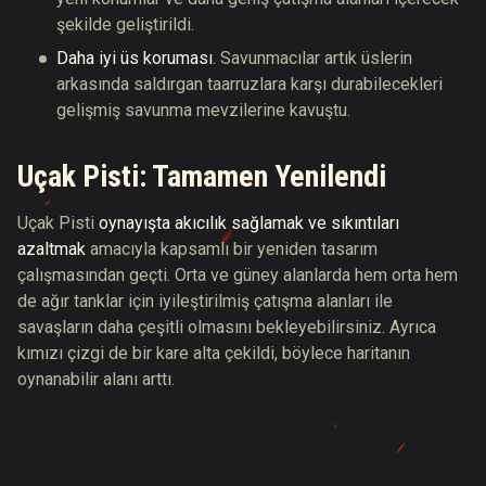
şekilde geliştirildi.
Daha iyi üs koruması
. Savunmacılar artık üslerin
arkasında saldırgan taarruzlara karşı durabilecekleri
gelişmiş savunma mevzilerine kavuştu.
Uçak Pisti: Tamamen Yenilendi
Uçak Pisti
oynayışta akıcılık sağlamak ve sıkıntıları
azaltmak
amacıyla kapsamlı bir yeniden tasarım
çalışmasından geçti. Orta ve güney alanlarda hem orta hem
de ağır tanklar için iyileştirilmiş çatışma alanları ile
savaşların daha çeşitli olmasını bekleyebilirsiniz. Ayrıca
kımızı çizgi de bir kare alta çekildi, böylece haritanın
oynanabilir alanı arttı.