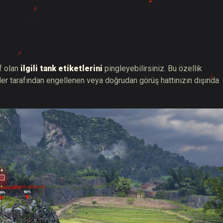
if olan
ilgili tank etiketlerini
pingleyebilirsiniz. Bu özellik
er tarafından engellenen veya doğrudan görüş hattınızın dışında