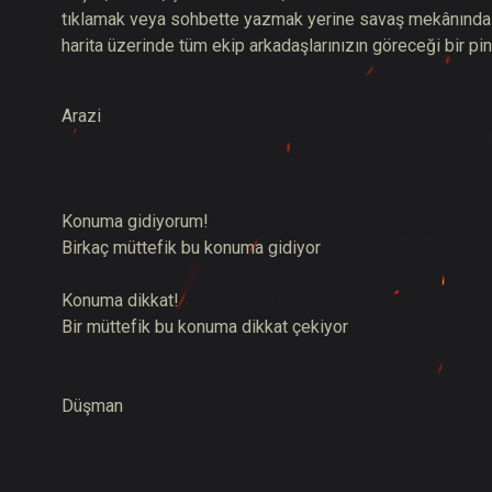
tıklamak veya sohbette yazmak yerine savaş mekânında bel
harita üzerinde tüm ekip arkadaşlarınızın göreceği bir pin
Arazi
Konuma gidiyorum!
Birkaç müttefik bu konuma gidiyor
Konuma dikkat!
Bir müttefik bu konuma dikkat çekiyor
Düşman