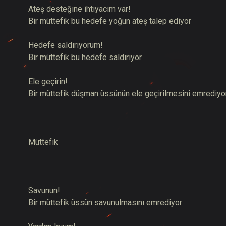
Ateş desteğine ihtiyacım var!
Bir müttefik bu hedefe yoğun ateş talep ediyor
Hedefe saldırıyorum!
Bir müttefik bu hedefe saldırıyor
Ele geçirin!
Bir müttefik düşman üssünün ele geçirilmesini emrediyo
Müttefik
Savunun!
Bir müttefik üssün savunulmasını emrediyor