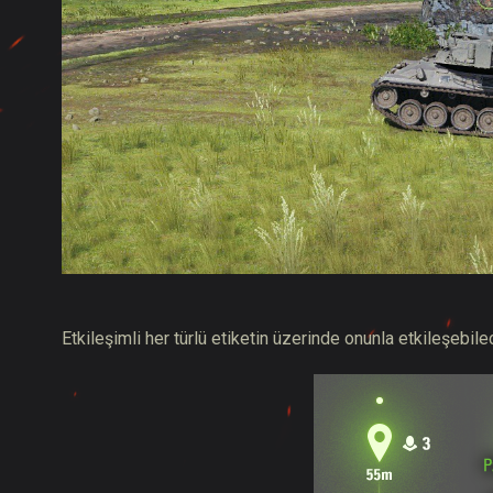
Etkileşimli her türlü etiketin üzerinde onunla etkileşebil