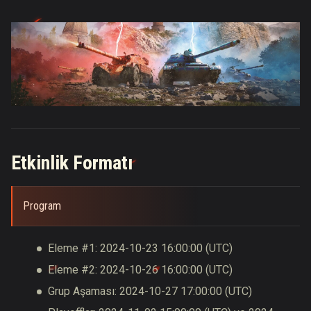
Etkinlik Formatı
Program
Eleme #1:
2024-10-23
16:00:00
(
UTC
)
Eleme #2:
2024-10-26
16:00:00
(
UTC
)
Grup Aşaması:
2024-10-27
17:00:00
(
UTC
)