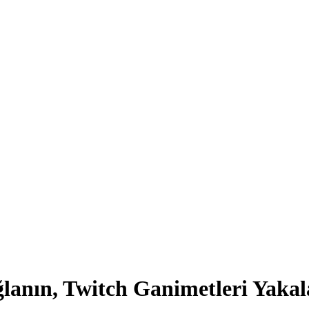
ğlanın, Twitch Ganimetleri Yakal