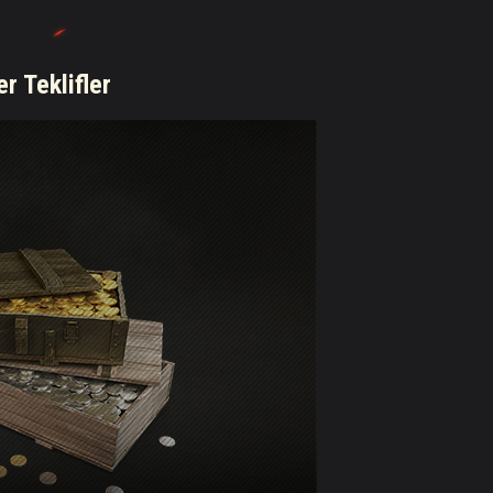
er Teklifler