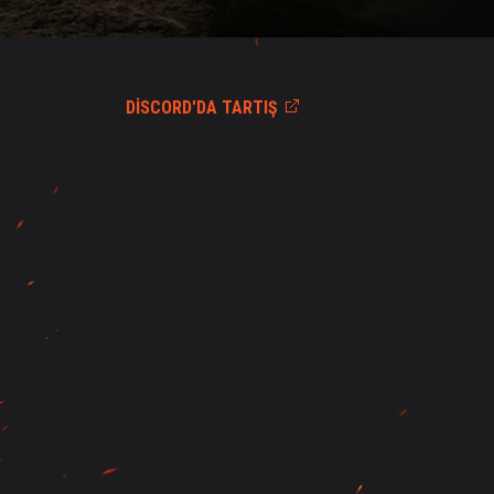
DISCORD'DA TARTIŞ