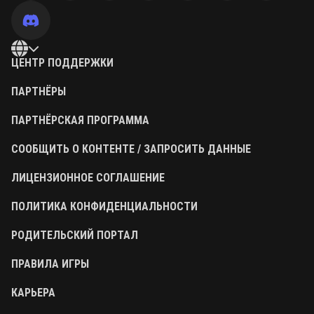
ЦЕНТР ПОДДЕРЖКИ
ПАРТНЁРЫ
ПАРТНЁРСКАЯ ПРОГРАММА
СООБЩИТЬ О КОНТЕНТЕ / ЗАПРОСИТЬ ДАННЫЕ
ЛИЦЕНЗИОННОЕ СОГЛАШЕНИЕ
ПОЛИТИКА КОНФИДЕНЦИАЛЬНОСТИ
РОДИТЕЛЬСКИЙ ПОРТАЛ
ПРАВИЛА ИГРЫ
КАРЬЕРА