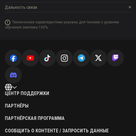
Дальность связи
м
Технические характеристики указаны для техники с уровнем
обучения экипажа 100%.
ЦЕНТР ПОДДЕРЖКИ
ПАРТНЁРЫ
ПАРТНЁРСКАЯ ПРОГРАММА
СООБЩИТЬ О КОНТЕНТЕ / ЗАПРОСИТЬ ДАННЫЕ