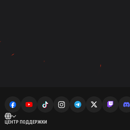
ЦЕНТР ПОДДЕРЖКИ