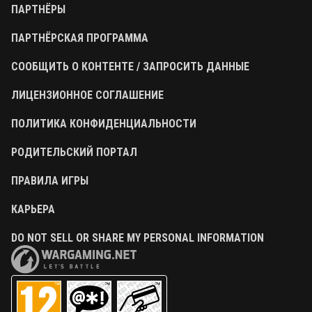
ПАРТНЁРЫ
ПАРТНЁРСКАЯ ПРОГРАММА
СООБЩИТЬ О КОНТЕНТЕ / ЗАПРОСИТЬ ДАННЫЕ
ЛИЦЕНЗИОННОЕ СОГЛАШЕНИЕ
ПОЛИТИКА КОНФИДЕНЦИАЛЬНОСТИ
РОДИТЕЛЬСКИЙ ПОРТАЛ
ПРАВИЛА ИГРЫ
КАРЬЕРА
DO NOT SELL OR SHARE MY PERSONAL INFORMATION