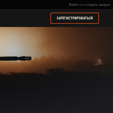
Войти
или
создать аккаунт
ЗАРЕГИСТРИРОВАТЬСЯ