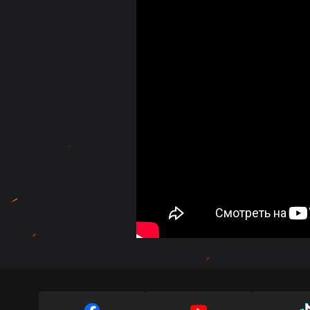
Руководство по Twit