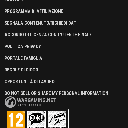
PROGRAMMA DI AFFILIAZIONE
SEGNALA CONTENUTO/RICHIEDI DATI
ACCORDO DI LICENZA CON L'UTENTE FINALE
POLITICA PRIVACY
PORTALE FAMIGLIA
REGOLE DI GIOCO
OPPORTUNITÀ DI LAVORO
DO NOT SELL OR SHARE MY PERSONAL INFORMATION