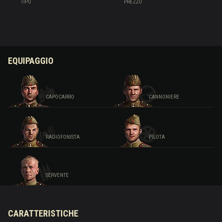
TIPO
PREZZO
EQUIPAGGIO
CAPOCARRO
CANNONIERE
RADIOFONISTA
PILOTA
SERVENTE
CARATTERISTICHE