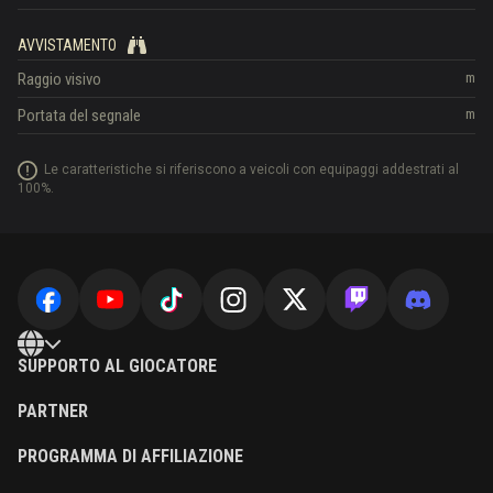
AVVISTAMENTO
Raggio visivo
m
Portata del segnale
m
Le caratteristiche si riferiscono a veicoli con equipaggi addestrati al
100%.
SUPPORTO AL GIOCATORE
PARTNER
PROGRAMMA DI AFFILIAZIONE