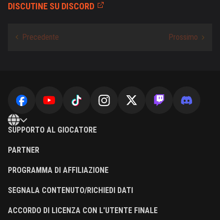
DISCUTINE SU DISCORD
SUPPORTO AL GIOCATORE
PARTNER
PROGRAMMA DI AFFILIAZIONE
SEGNALA CONTENUTO/RICHIEDI DATI
ACCORDO DI LICENZA CON L'UTENTE FINALE