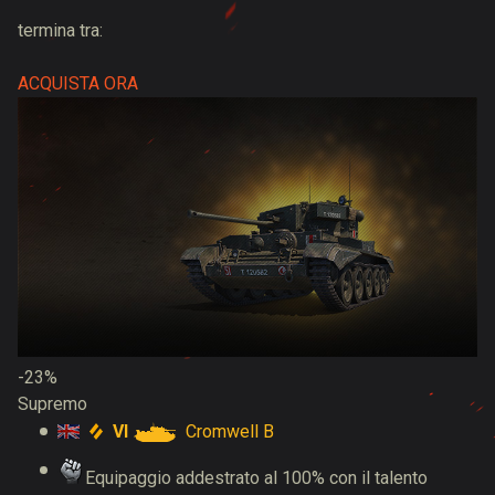
termina tra:
ACQUISTA ORA
-23%
Supremo
VI
Cromwell B
Equipaggio addestrato al 100% con il talento