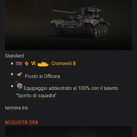
Standard
VI
Cromwell B
Posto in Officina
Equipaggio addestrato al 100% con il talento
"Spirito di squadra"
termina tra:
ACQUISTA ORA