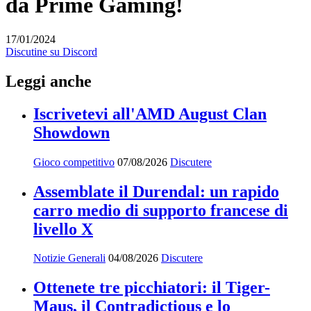
da Prime Gaming!
17/01/2024
Discutine su Discord
Leggi anche
Iscrivetevi all'AMD August Clan
Showdown
Gioco competitivo
07/08/2026
Discutere
Assemblate il Durendal: un rapido
carro medio di supporto francese di
livello X
Notizie Generali
04/08/2026
Discutere
Ottenete tre picchiatori: il Tiger-
Maus, il Contradictious e lo