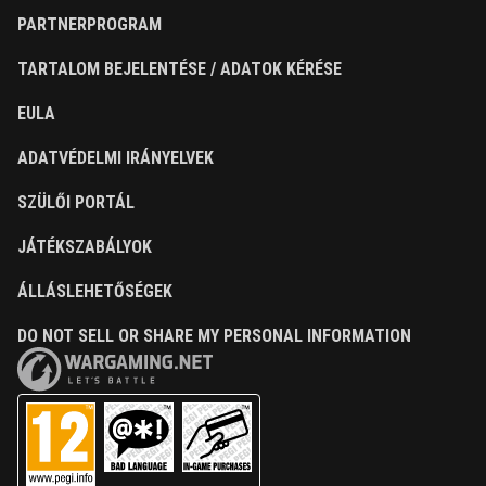
PARTNERPROGRAM
TARTALOM BEJELENTÉSE / ADATOK KÉRÉSE
EULA
ADATVÉDELMI IRÁNYELVEK
SZÜLŐI PORTÁL
JÁTÉKSZABÁLYOK
ÁLLÁSLEHETŐSÉGEK
DO NOT SELL OR SHARE MY PERSONAL INFORMATION