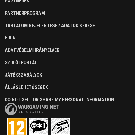
PARTNEREK
PARTNERPROGRAM
TARTALOM BEJELENTÉSE / ADATOK KÉRÉSE
EULA
ADATVÉDELMI IRÁNYELVEK
SZÜLŐI PORTÁL
JÁTÉKSZABÁLYOK
ÁLLÁSLEHETŐSÉGEK
DO NOT SELL OR SHARE MY PERSONAL INFORMATION