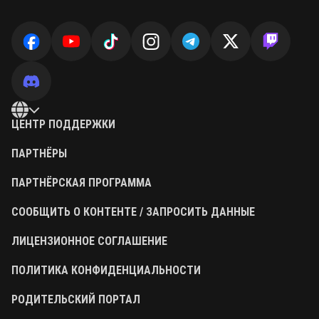
ЦЕНТР ПОДДЕРЖКИ
ПАРТНЁРЫ
ПАРТНЁРСКАЯ ПРОГРАММА
СООБЩИТЬ О КОНТЕНТЕ / ЗАПРОСИТЬ ДАННЫЕ
ЛИЦЕНЗИОННОЕ СОГЛАШЕНИЕ
ПОЛИТИКА КОНФИДЕНЦИАЛЬНОСТИ
РОДИТЕЛЬСКИЙ ПОРТАЛ