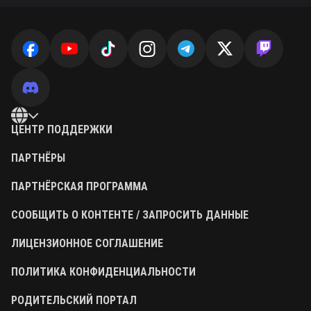
ЦЕНТР ПОДДЕРЖКИ
ПАРТНЁРЫ
ПАРТНЁРСКАЯ ПРОГРАММА
СООБЩИТЬ О КОНТЕНТЕ / ЗАПРОСИТЬ ДАННЫЕ
ЛИЦЕНЗИОННОЕ СОГЛАШЕНИЕ
ПОЛИТИКА КОНФИДЕНЦИАЛЬНОСТИ
РОДИТЕЛЬСКИЙ ПОРТАЛ