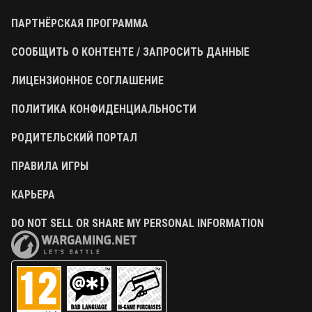
ПАРТНЁРСКАЯ ПРОГРАММА
СООБЩИТЬ О КОНТЕНТЕ / ЗАПРОСИТЬ ДАННЫЕ
ЛИЦЕНЗИОННОЕ СОГЛАШЕНИЕ
ПОЛИТИКА КОНФИДЕНЦИАЛЬНОСТИ
РОДИТЕЛЬСКИЙ ПОРТАЛ
ПРАВИЛА ИГРЫ
КАРЬЕРА
DO NOT SELL OR SHARE MY PERSONAL INFORMATION