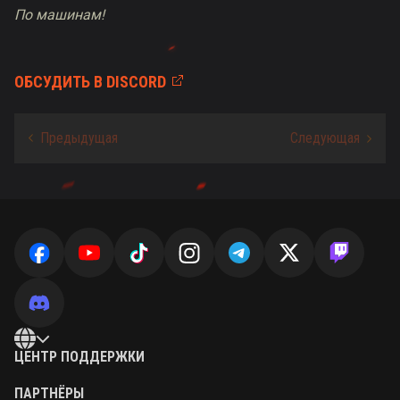
По машинам!
ОБСУДИТЬ В DISCORD
ЦЕНТР ПОДДЕРЖКИ
ПАРТНЁРЫ