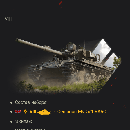
VIII
Состав набора:
VIII
Centurion Mk. 5/1 RAAC
Экипаж