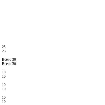
25
25
Всего 30
Всего 30
10
10
10
10
10
10