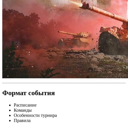
Формат события
Расписание
Команды
Особенности турнира
Правила