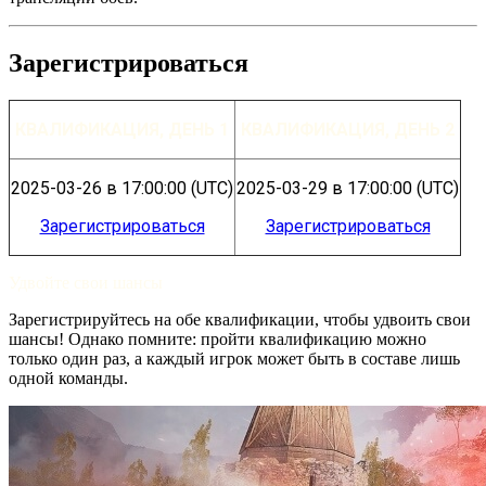
Зарегистрироваться
КВАЛИФИКАЦИЯ, ДЕНЬ 1
КВАЛИФИКАЦИЯ, ДЕНЬ 2
2025-03-26
в
17:00:00
(
UTC
)
2025-03-29
в
17:00:00
(
UTC
)
Зарегистрироваться
Зарегистрироваться
Удвойте свои шансы
Зарегистрируйтесь на обе квалификации, чтобы удвоить свои
шансы! Однако помните: пройти квалификацию можно
только один раз, а каждый игрок может быть в составе лишь
одной команды.