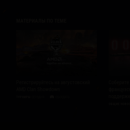
МАТЕРИАЛЫ ПО ТЕМЕ
Регистрируйтесь на августовский
Соберите
AMD Clan Showdown
французс
поддержк
ТУРНИРЫ
СЕГОДНЯ
ОБСУДИТЬ
ОБЩИЕ НОВО