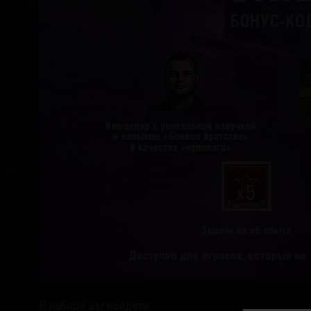
В наборе вы найдёте: