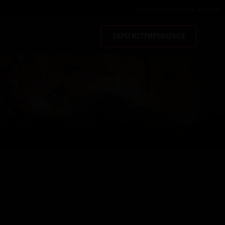
Войти
или
создать аккаунт
ЗАРЕГИСТРИРОВАТЬСЯ