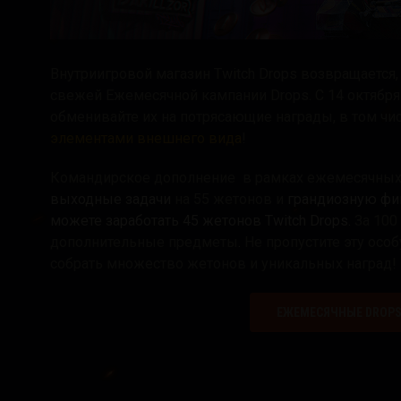
Внутриигровой магазин Twitch Drops возвращается,
свежей Ежемесячной кампании Drops. С 14 октября
обменивайте их на потрясающие награды, в том чи
элементами внешнего вида
!
Командирское дополнение в рамках ежемесячных 
выходные задачи
на 55 жетонов и
грандиозную фи
можете заработать 45 жетонов Twitch Drops.
За 100
дополнительные предметы
.
Не пропустите эту осо
собрать множество жетонов и уникальных наград!
ЕЖЕМЕСЯЧНЫЕ DROPS