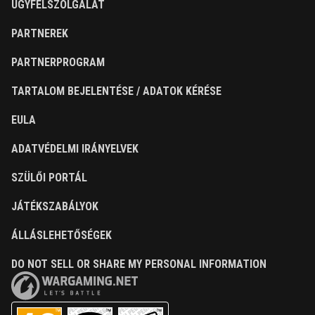
ÜGYFÉLSZOLGÁLAT
PARTNEREK
PARTNERPROGRAM
TARTALOM BEJELENTÉSE / ADATOK KÉRÉSE
EULA
ADATVÉDELMI IRÁNYELVEK
SZÜLŐI PORTÁL
JÁTÉKSZABÁLYOK
ÁLLÁSLEHETŐSÉGEK
DO NOT SELL OR SHARE MY PERSONAL INFORMATION