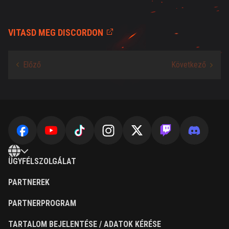
VITASD MEG DISCORDON
ÜGYFÉLSZOLGÁLAT
PARTNEREK
PARTNERPROGRAM
TARTALOM BEJELENTÉSE / ADATOK KÉRÉSE