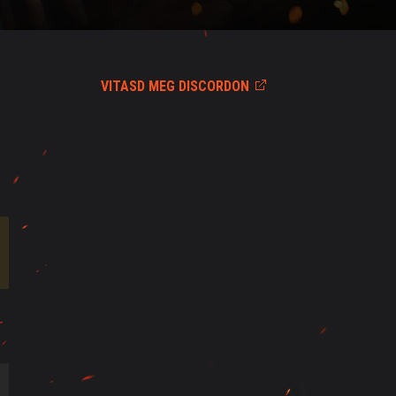
VITASD MEG DISCORDON