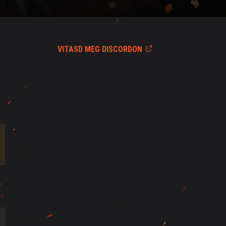
VITASD MEG DISCORDON