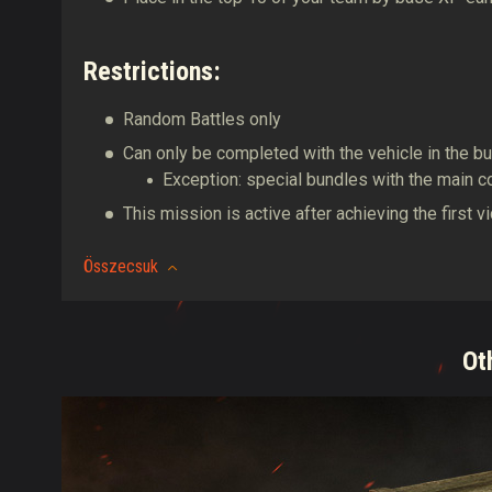
Restrictions:
Random Battles only
Can only be completed with the vehicle in the b
Exception: special bundles with the main 
This mission is active after achieving the first v
Összecsuk
Ot