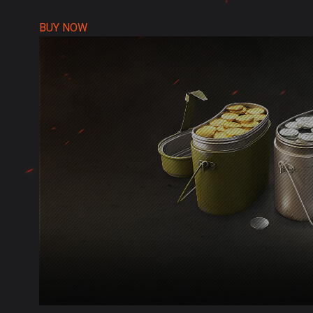
BUY NOW