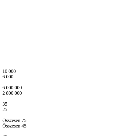
10 000
6 000
6 000 000
2 800 000
35
25
Összesen 75
Összesen 45