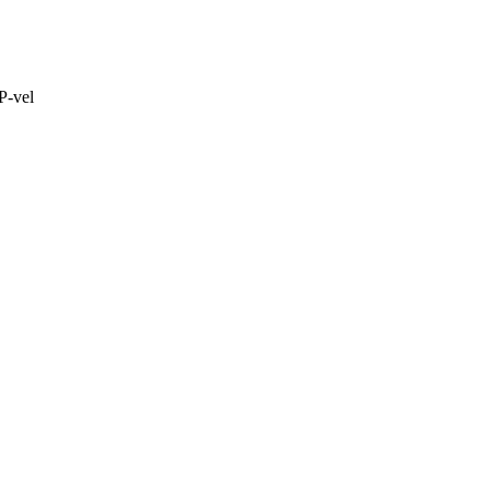
P-vel