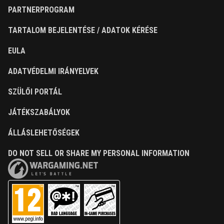
PARTNERPROGRAM
TARTALOM BEJELENTÉSE / ADATOK KÉRÉSE
EULA
ADATVÉDELMI IRÁNYELVEK
SZÜLŐI PORTÁL
JÁTÉKSZABÁLYOK
ÁLLÁSLEHETŐSÉGEK
DO NOT SELL OR SHARE MY PERSONAL INFORMATION