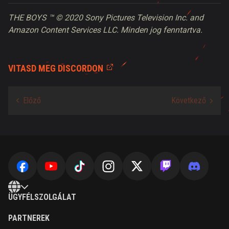
THE BOYS ™ © 2020 Sony Pictures Television Inc. and
Amazon Content Services LLC. Minden jog fenntartva.
VITASD MEG DISCORDON
ÜGYFÉLSZOLGÁLAT
PARTNEREK