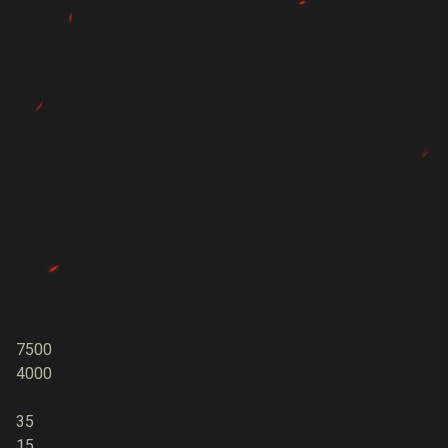
7500
4000
35
15