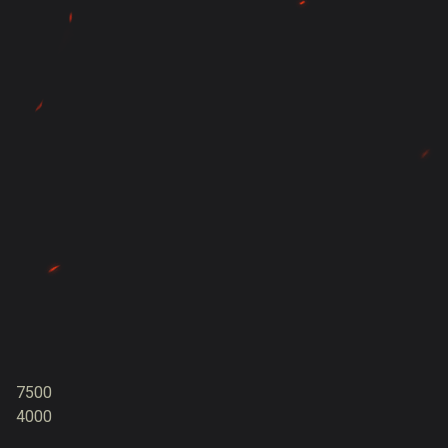
7500
4000