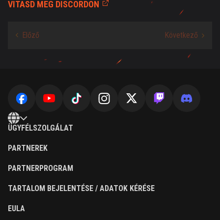
VITASD MEG DISCORDON
ÜGYFÉLSZOLGÁLAT
PARTNEREK
PARTNERPROGRAM
TARTALOM BEJELENTÉSE / ADATOK KÉRÉSE
EULA