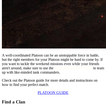
A well-coordinated Platoon can be an unstoppable force in battle,
but the right members for your Platoon might be hard to come by. If
you want to tackle the weekend missions even while your friends
aren't around, make sure to use the
in-game Platoon Finder
to team
up with like-minded tank commanders.
Check out the Platoon guide for more details and instructions on
how to find your perfect match.
PLATOON GUIDE
Find a Clan