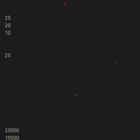
25
20
10
25
25000
19500