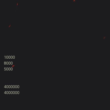
10000
8000
5000
4000000
4000000