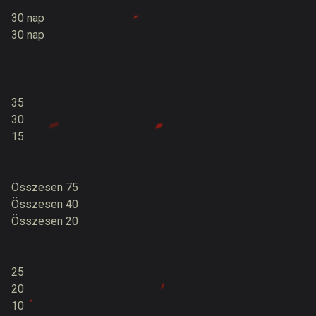
30 nap
30 nap
35
30
15
Összesen 75
Összesen 40
Összesen 20
25
20
10