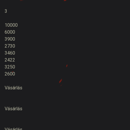
3
10000
6000
3900
2730
3460
2422
3250
2600
Vásárlás
Vásárlás
Vásárlás