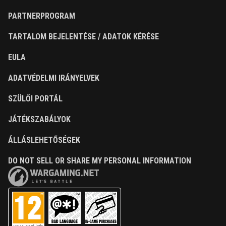
PARTNERPROGRAM
TARTALOM BEJELENTÉSE / ADATOK KÉRÉSE
EULA
ADATVÉDELMI IRÁNYELVEK
SZÜLŐI PORTÁL
JÁTÉKSZABÁLYOK
ÁLLÁSLEHETŐSÉGEK
DO NOT SELL OR SHARE MY PERSONAL INFORMATION