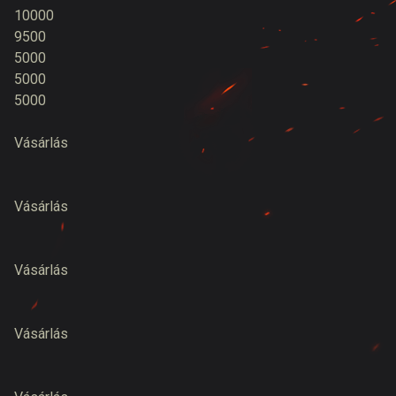
10000
9500
5000
5000
5000
Vásárlás
Vásárlás
Vásárlás
Vásárlás